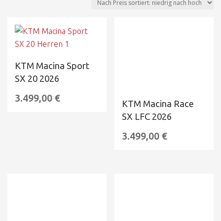
KTM Macina Sport
SX 20 2026
3.499,00
€
KTM Macina Race
SX LFC 2026
3.499,00
€