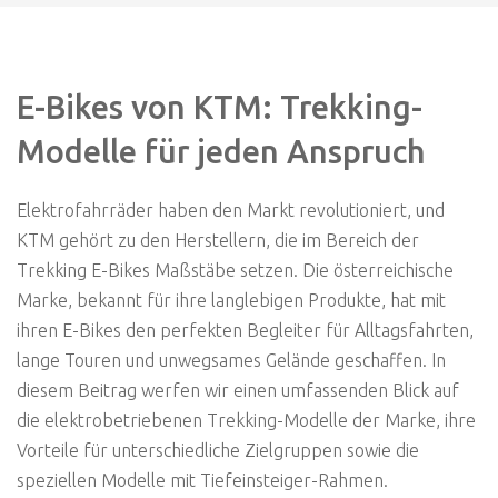
E-Bikes von KTM: Trekking-
Modelle für jeden Anspruch
Elektrofahrräder haben den Markt revolutioniert, und
KTM gehört zu den Herstellern, die im Bereich der
Trekking E-Bikes Maßstäbe setzen. Die österreichische
Marke, bekannt für ihre langlebigen Produkte, hat mit
ihren E-Bikes den perfekten Begleiter für Alltagsfahrten,
lange Touren und unwegsames Gelände geschaffen. In
diesem Beitrag werfen wir einen umfassenden Blick auf
die elektrobetriebenen Trekking-Modelle der Marke, ihre
Vorteile für unterschiedliche Zielgruppen sowie die
speziellen Modelle mit Tiefeinsteiger-Rahmen.