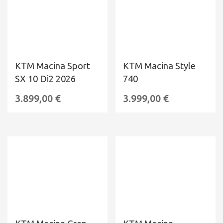
KTM Macina Sport
KTM Macina Style
SX 10 Di2 2026
740
3.899,00
€
3.999,00
€