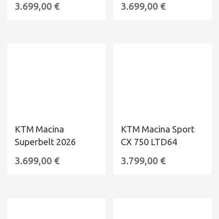
3.699,00
€
3.699,00
€
KTM Macina
KTM Macina Sport
Superbelt 2026
CX 750 LTD64
3.699,00
€
3.799,00
€