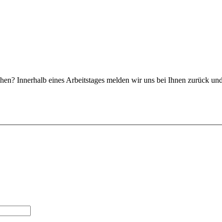
en? Innerhalb eines Arbeitstages melden wir uns bei Ihnen zurück und