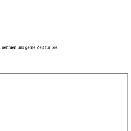
 nehmen uns gerne Zeit für Sie.