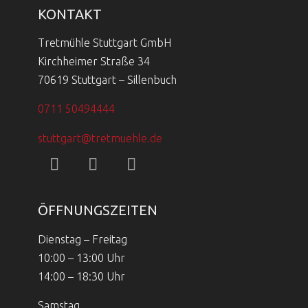
KONTAKT
Tretmühle Stuttgart GmbH
Kirchheimer Straße 34
70619 Stuttgart – Sillenbuch
0711 50494444
stuttgart@tretmuehle.de
ÖFFNUNGSZEITEN
Dienstag – Freitag
10:00 – 13:00 Uhr
14:00 – 18:30 Uhr
Samstag