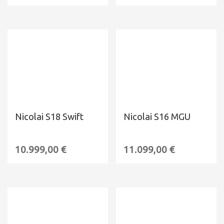
Nicolai S18 Swift
Nicolai S16 MGU
10.999,00
€
11.099,00
€