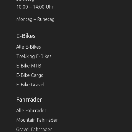
10:00 – 14:00 Uhr
Montag – Ruhetag
E-Bikes
Alle E-Bikes
Trekking E-Bikes
E-Bike MTB
E-Bike Cargo
E-Bike Gravel
Fahrräder
Alle Fahrräder
Mountain Fahrräder
Gravel Fahrräder