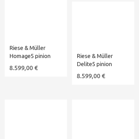
Riese & Müller
Homage5 pinion
Riese & Müller
Delite5 pinion
8.599,00
€
8.599,00
€